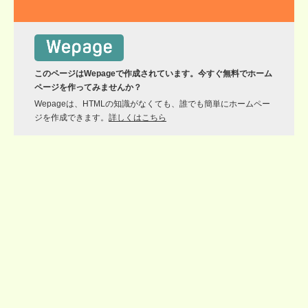
このページはWepageで作成されています。今すぐ無料でホーム
ページを作ってみませんか？
Wepageは、HTMLの知識がなくても、誰でも簡単にホームペー
ジを作成できます。
詳しくはこちら